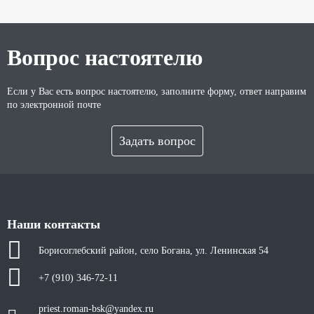
Вопрос настоятелю
Если у Вас есть вопрос настоятелю, заполните форму, ответ направим
по электронной почте
Задать вопрос
Наши контакты
Борисоглебский район, село Богана, ул. Ленинская 54
+7 (910) 346-72-11
priest.roman-bsk@yandex.ru