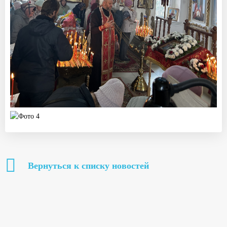
Вернуться к списку новостей