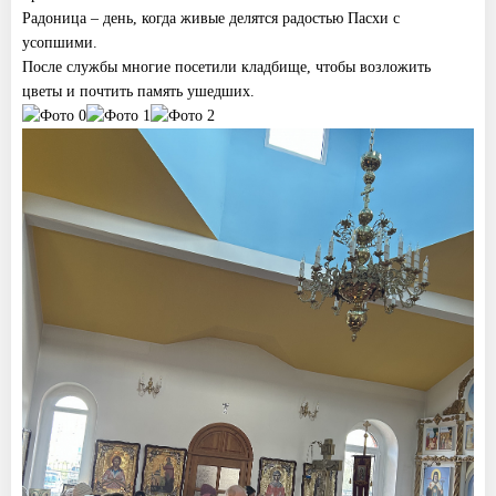
Радоница – день, когда живые делятся радостью Пасхи с
усопшими.
После службы многие посетили кладбище, чтобы возложить
цветы и почтить память ушедших.